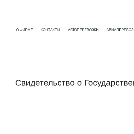
О ФИРМЕ
КОНТАКТЫ
АВТОПЕРЕВОЗКИ
АВИАПЕРЕВОЗ
Свидетельство о Государств