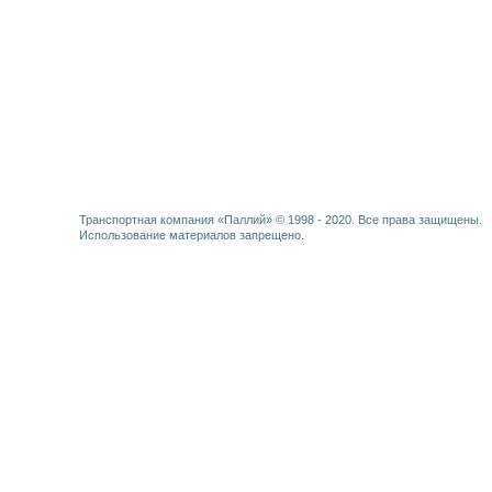
Транспортная компания «Паллий» © 1998 - 2020. Все права защищены.
Использование материалов запрещено.