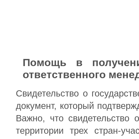
Помощь в получени
ответственного менед
Свидетельство о государст
документ, который подтвер
Важно, что свидетельство 
территории трех стран-уч