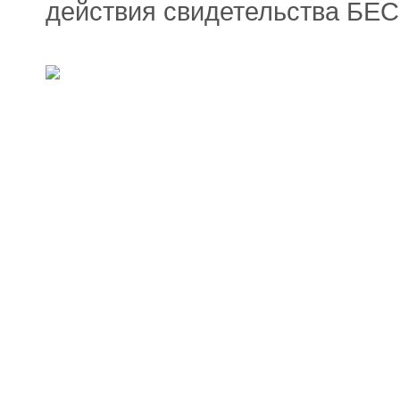
действия свидетельства Б